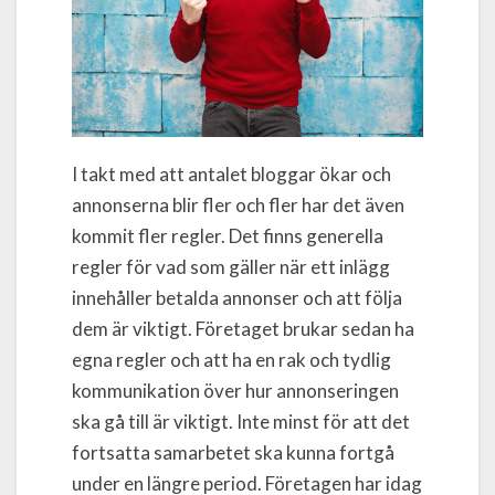
I takt med att antalet bloggar ökar och
annonserna blir fler och fler har det även
kommit fler regler. Det finns generella
regler för vad som gäller när ett inlägg
innehåller betalda annonser och att följa
dem är viktigt. Företaget brukar sedan ha
egna regler och att ha en rak och tydlig
kommunikation över hur annonseringen
ska gå till är viktigt. Inte minst för att det
fortsatta samarbetet ska kunna fortgå
under en längre period. Företagen har idag