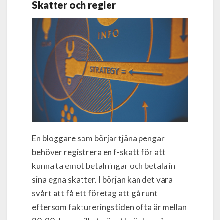
Skatter och regler
En bloggare som börjar tjäna pengar
behöver registrera en f-skatt för att
kunna ta emot betalningar och betala in
sina egna skatter. I början kan det vara
svårt att få ett företag att gå runt
eftersom faktureringstiden ofta är mellan