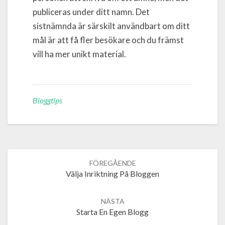
publiceras under ditt namn. Det
sistnämnda är särskilt användbart om ditt
mål är att få fler besökare och du främst
vill ha mer unikt material.
Bloggtips
Post
navigation
Välja Inriktning På Bloggen
Starta En Egen Blogg