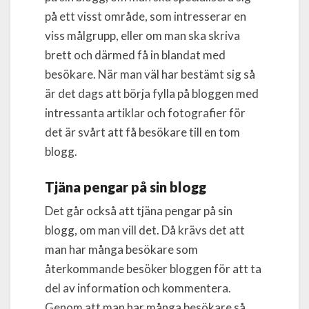
på ett visst område, som intresserar en
viss målgrupp, eller om man ska skriva
brett och därmed få in blandat med
besökare. När man väl har bestämt sig så
är det dags att börja fylla på bloggen med
intressanta artiklar och fotografier för
det är svårt att få besökare till en tom
blogg.
Tjäna pengar på sin blogg
Det går också att tjäna pengar på sin
blogg, om man vill det. Då krävs det att
man har många besökare som
återkommande besöker bloggen för att ta
del av information och kommentera.
Genom att man har många besökare så