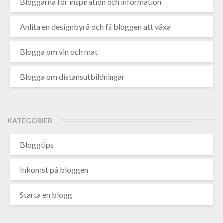
Bloggarna för inspiration och information
Anlita en designbyrå och få bloggen att växa
Blogga om vin och mat
Blogga om distansutbildningar
KATEGORIER
Bloggtips
Inkomst på bloggen
Starta en blogg