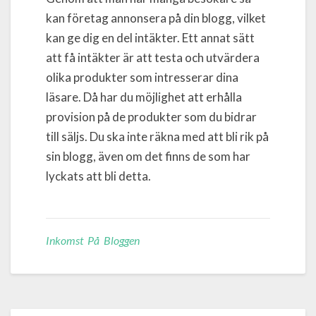
kan företag annonsera på din blogg, vilket
kan ge dig en del intäkter. Ett annat sätt
att få intäkter är att testa och utvärdera
olika produkter som intresserar dina
läsare. Då har du möjlighet att erhålla
provision på de produkter som du bidrar
till säljs. Du ska inte räkna med att bli rik på
sin blogg, även om det finns de som har
lyckats att bli detta.
Inkomst På Bloggen