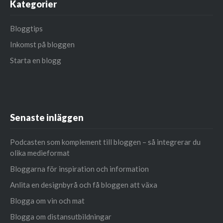
Kategorier
Bloggtips
Inkomst på bloggen
Starta en blogg
Senaste inläggen
Podcasten som komplement till bloggen – så integrerar du
olika medieformat
Bloggarna för inspiration och information
Anlita en designbyrå och få bloggen att växa
Blogga om vin och mat
Blogga om distansutbildningar