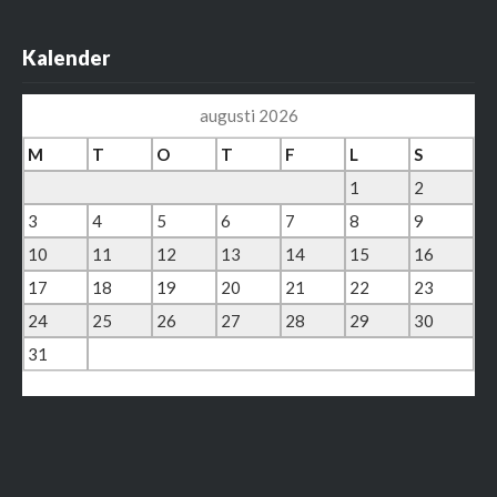
Kalender
augusti 2026
M
T
O
T
F
L
S
1
2
3
4
5
6
7
8
9
10
11
12
13
14
15
16
17
18
19
20
21
22
23
24
25
26
27
28
29
30
31
« mar